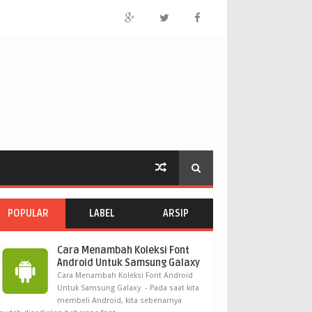
POPULAR
LABEL
ARSIP
Cara Menambah Koleksi Font
Android Untuk Samsung Galaxy
Cara Menambah Koleksi Font Android
Untuk Samsung Galaxy - Pada saat kita
membeli Android, kita sebenarnya