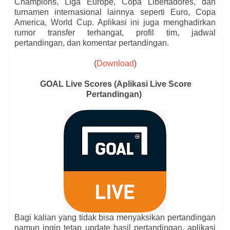
Champions, Liga Europe, Copa Libertadores, dan
turnamen internasional lainnya seperti Euro, Copa
America, World Cup. Aplikasi ini juga menghadirkan
rumor transfer terhangat, profil tim, jadwal
pertandingan, dan komentar pertandingan.
(
Download
)
GOAL Live Scores (Aplikasi Live Score
Pertandingan)
Bagi kalian yang tidak bisa menyaksikan pertandingan
namun ingin tetap update hasil pertandingan, aplikasi