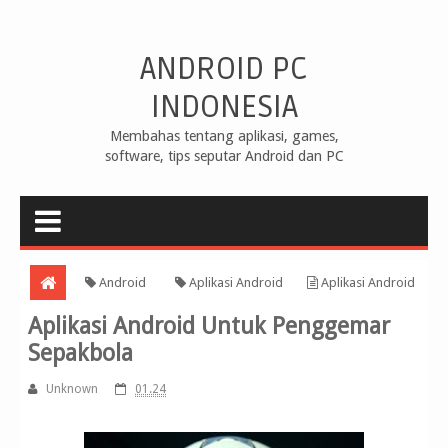
ANDROID PC
INDONESIA
Membahas tentang aplikasi, games,
software, tips seputar Android dan PC
Android
Aplikasi Android
Aplikasi Android
Untuk Penggemar Sepakbola
Aplikasi Android Untuk Penggemar
Sepakbola
Unknown
01.24