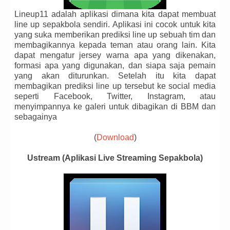
Lineup11 adalah aplikasi dimana kita dapat membuat
line up sepakbola sendiri. Aplikasi ini cocok untuk kita
yang suka memberikan prediksi line up sebuah tim dan
membagikannya kepada teman atau orang lain. Kita
dapat mengatur jersey warna apa yang dikenakan,
formasi apa yang digunakan, dan siapa saja pemain
yang akan diturunkan. Setelah itu kita dapat
membagikan prediksi line up tersebut ke social media
seperti Facebook, Twitter, Instagram, atau
menyimpannya ke galeri untuk dibagikan di BBM dan
sebagainya
(
Download
)
Ustream (Aplikasi Live Streaming Sepakbola)